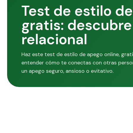
Test de estilo d
gratis: descubre
relacional
Haz este test de estilo de apego online, grat
entender cómo te conectas con otras persona
un apego seguro, ansioso o evitativo.